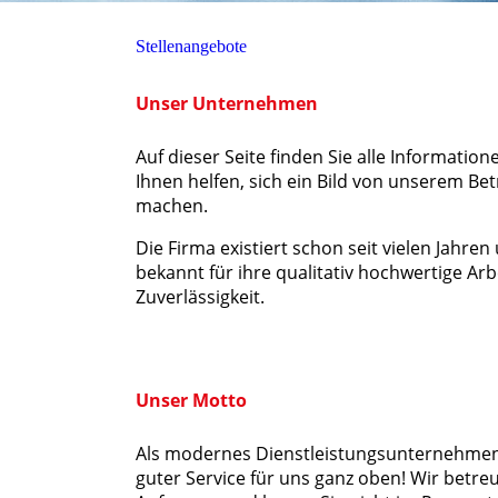
Stellenangebote
Unser Unternehmen
Auf dieser Seite finden Sie alle Informatione
Ihnen helfen, sich ein Bild von unserem Bet
machen.
Die Firma existiert schon seit vielen Jahren 
bekannt für ihre qualitativ hochwertige Arb
Zuverlässigkeit.
Unser Motto
Als modernes Dienstleistungsunternehmen
guter Service für uns ganz oben! Wir betre