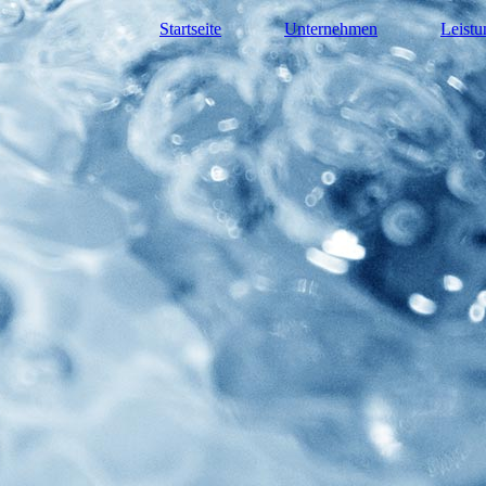
Startseite
Unternehmen
Leistu