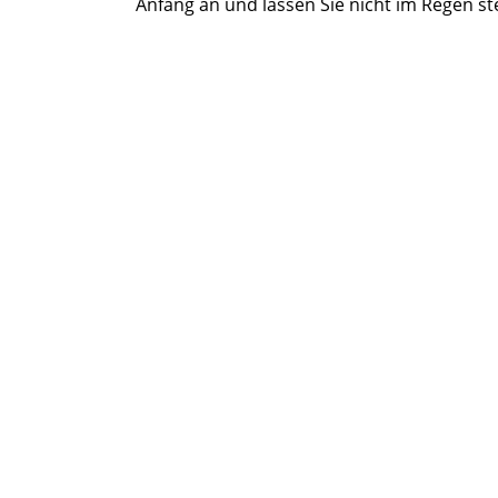
Anfang an und lassen Sie nicht im Regen s